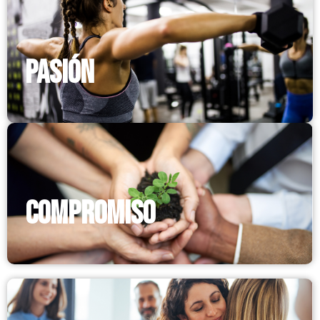
PASIÓN
COMPROMISO