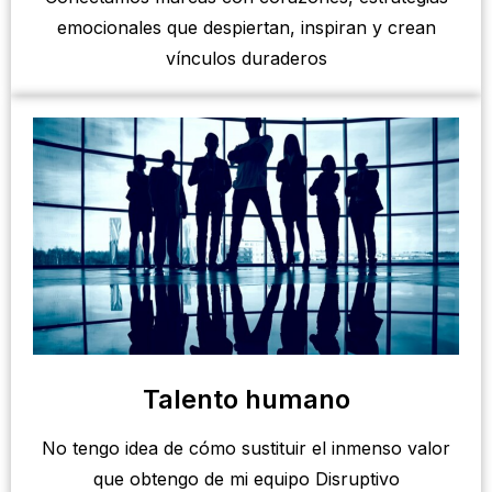
emocionales que despiertan, inspiran y crean
vínculos duraderos
Talento humano
No tengo idea de cómo sustituir el inmenso valor
que obtengo de mi equipo Disruptivo