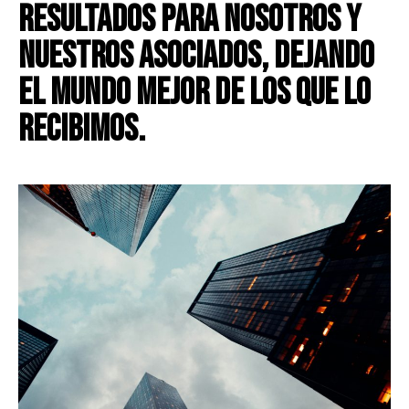
resultados para nosotros y
nuestros asociados, dejando
el mundo mejor de los que lo
recibimos.