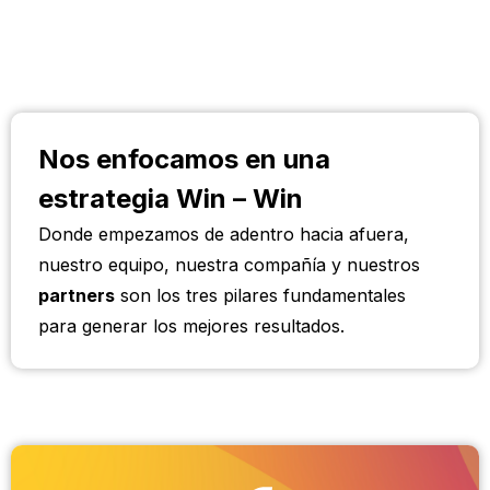
Nos enfocamos en una
estrategia Win – Win
Donde empezamos de adentro hacia afuera,
nuestro equipo, nuestra compañía y nuestros
partners
son los tres pilares fundamentales
para generar los mejores resultados.