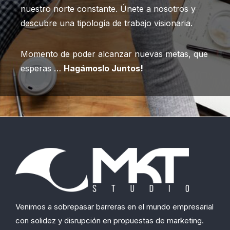
nuestro norte constante. Únete a nosotros y
descubre una tipología de trabajo visionaria.
Momento de poder alcanzar nuevas metas, que
esperas …
Hagámoslo Juntos!
Venimos a sobrepasar barreras en el mundo empresarial
con solidez y disrupción en propuestas de marketing.