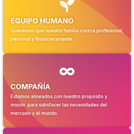
EQUIPO HUMANO
Queremos que nuestra familia crezca profesional,
personal y financieramente.
COMPAÑÍA
Estamos alineados con nuestro propósito y
misión para satisfacer las necesidades del
mercado y el mundo.