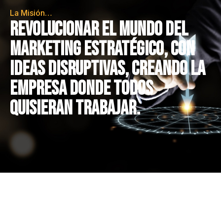
La Misión…
Revolucionar el mundo del
Marketing Estratégico, con
ideas disruptivas, creando la
empresa donde todos
quisieran trabajar.