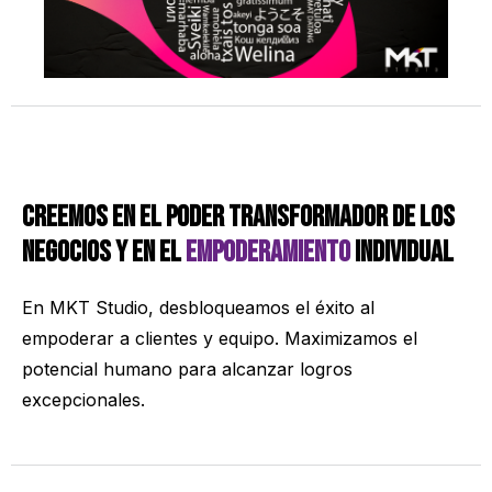
Creemos en el poder transformador de los
negocios y en el
empoderamiento
individual
En MKT Studio, desbloqueamos el éxito al
empoderar a clientes y equipo.
Maximizamos el
potencial humano para alcanzar logros
excepcionales.