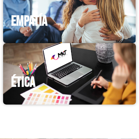
EMPATÍA
ÉTICA