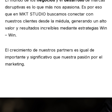
disruptivas es lo que más nos apasiona. Es por eso
que en MKT STUDIO buscamos conectar con
nuestros clientes desde la médula, generando un alto
valor y resultados increíbles mediante estrategias Win
– Win.
El crecimiento de nuestros partners es igual de
importante y significativo que nuestra pasión por el
marketing.