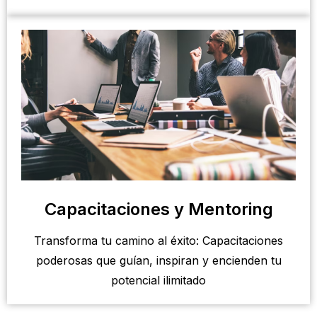
Capacitaciones y Mentoring
Transforma tu camino al éxito: Capacitaciones
poderosas que guían, inspiran y encienden tu
potencial ilimitado