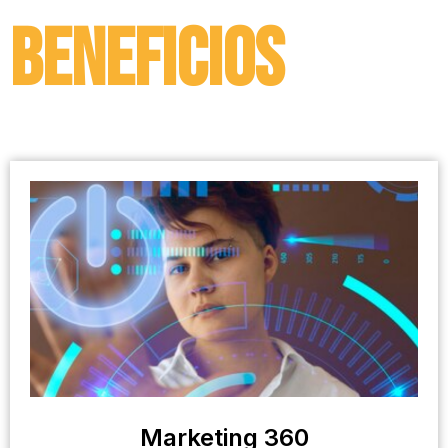
BENEFICIOS
Marketing 360