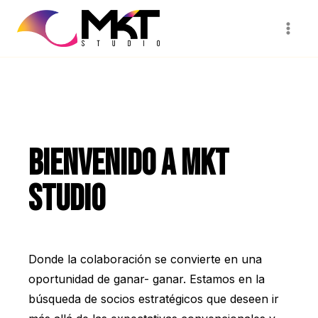
Bienvenido a MKT
Studio
Donde la colaboración se convierte en una
oportunidad de ganar- ganar.
Estamos en la
búsqueda de socios estratégicos que deseen ir