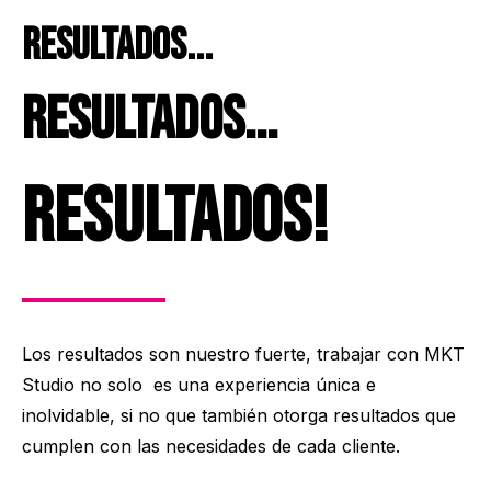
resultados...
resultados...
resultados!
Los resultados son nuestro fuerte, trabajar con MKT
Studio no solo es una experiencia única e
inolvidable, si no que también otorga resultados que
cumplen con las necesidades de cada cliente.