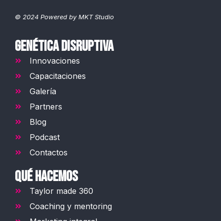
© 2024 Powered by MKT Studio
GENÉTICA DISRUPTIVA
Innovaciones
Capacitaciones
Galería
Partners
Blog
Podcast
Contactos
QUÉ HACEMOS
Taylor made 360
Coaching y mentoring