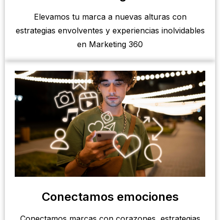
Elevamos tu marca a nuevas alturas con
estrategias envolventes y experiencias inolvidables
en Marketing 360
Conectamos emociones
Conectamos marcas con corazones, estrategias