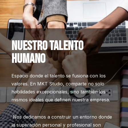
NUESTRO TALENTO
HUMANO
Espacio donde el talento se fusiona con los
valores. En MKT Studio, comparte no solo
habilidades excepcionales, sino también los
mismos ideales que definen nuestra empresa.
Nos dedicamos a construir un entorno donde
la superación personal y profesional son