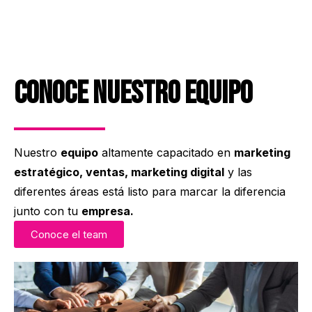
Conoce nuestro equipo
Nuestro
equipo
altamente capacitado en
marketing
estratégico, ventas, marketing digital
y las
diferentes áreas está listo para marcar la diferencia
junto con tu
empresa.
Conoce el team