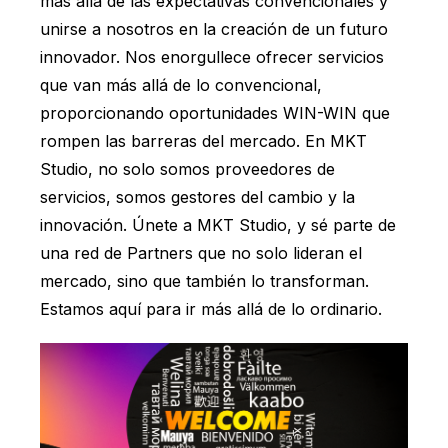
más allá de las expectativas convencionales y
unirse a nosotros en la creación de un futuro
innovador.
Nos enorgullece ofrecer servicios
que van más allá de lo convencional,
proporcionando oportunidades WIN-WIN que
rompen las barreras del mercado. En MKT
Studio, no solo somos proveedores de
servicios, somos gestores del cambio y la
innovación.
Únete a MKT Studio, y sé parte de
una red de Partners que no solo lideran el
mercado, sino que también lo transforman.
Estamos aquí para ir más allá de lo ordinario.