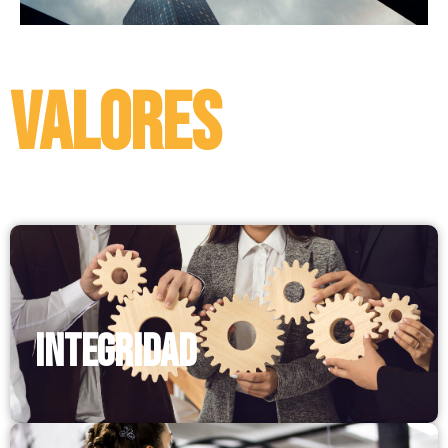
VALORES
INTEGRIDAD